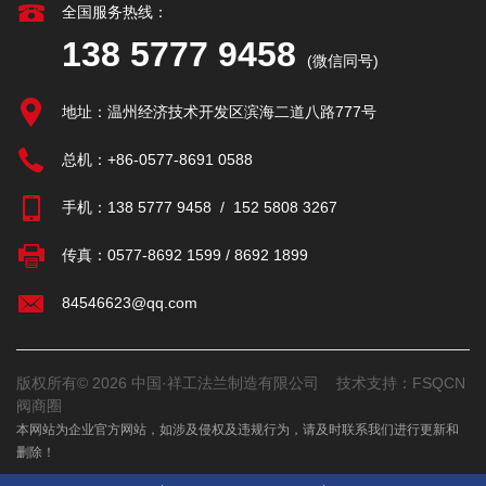
全国服务热线：
138 5777 9458
(微信同号)
地址：温州经济技术开发区滨海二道八路777号
总机：
+86-0577-8691 0588
手机：
138 5777 9458
/
152 5808 3267
传真：
0577-8692 1599 / 8692 1899
84546623@qq.com
版权所有© 2026 中国·祥工法兰制造有限公司 技术支持：
FSQCN
阀商圈
本网站为企业官方网站，如涉及侵权及违规行为，请及时联系我们进行更新和
删除！