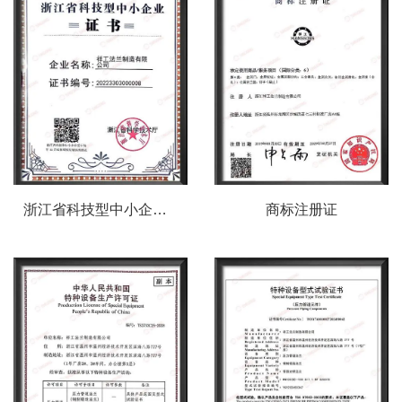
浙江省科技型中小企业证书
商标注册证