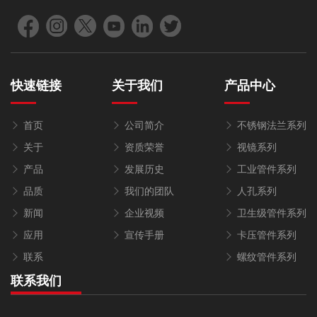
快速链接
关于我们
产品中心
首页
公司简介
不锈钢法兰系列
关于
资质荣誉
视镜系列
产品
发展历史
工业管件系列
品质
我们的团队
人孔系列
新闻
企业视频
卫生级管件系列
应用
宣传手册
卡压管件系列
联系
螺纹管件系列
联系我们