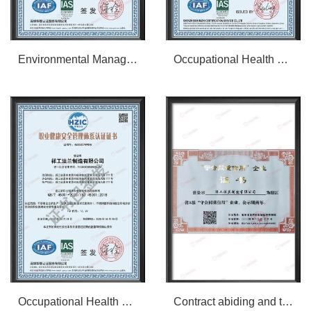
Environmental Management System Certification - Chinese
Occupational Health and Safety Management System Certification - English
Occupational Health and Safety Management System Certification - Chinese
Contract abiding and trustworthy enterprise