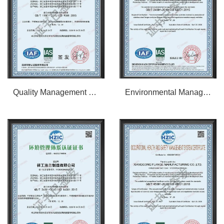
Quality Management System Certification Certificate - Chinese
Environmental Management System Certification Certificate