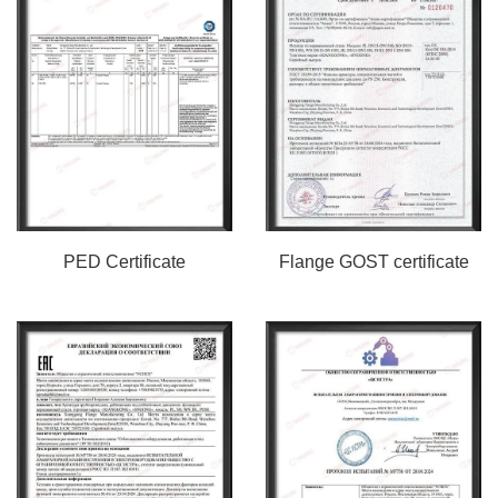
PED Certificate
Flange GOST certificate