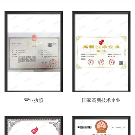
营业执照
国家高新技术企业