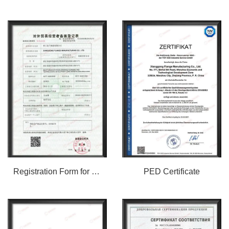
Registration Form for Foreign Trade Operators
PED Certificate