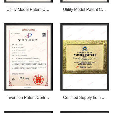
Utility Model Patent Certificate
Utility Model Patent Certificate
Invention Patent Certificate
Certified Supply from China Made Network