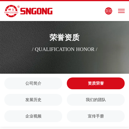
搜索
EN
荣誉资质
/ QUALIFICATION HONOR /
公司简介
资质荣誉
发展历史
我们的团队
企业视频
宣传手册