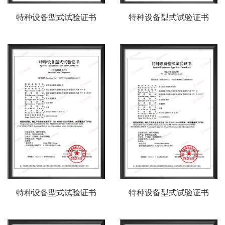
特种设备型式试验证书
特种设备型式试验证书
特种设备型式试验证书
特种设备型式试验证书