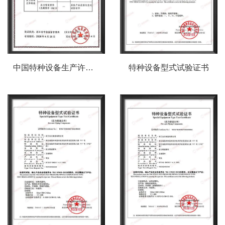
中国特种设备生产许可证
特种设备型式试验证书