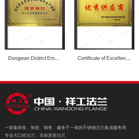
Dongwan District Emergency and Safety Production Association Member Unit
Certificate of Excellent Supplier
一家集研发、制造、销售、服务于一体的不锈钢法兰集成服务商
专业大口径法兰，非标异形法兰