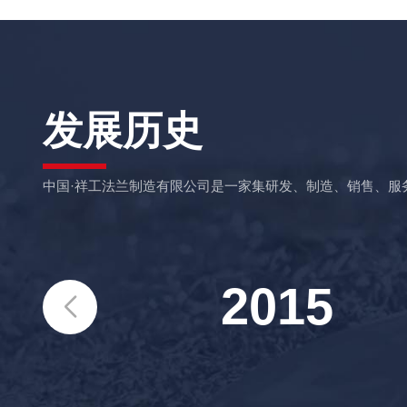
发展历史
中国·祥工法兰制造有限公司是一家集研发、制造、销售、
2015