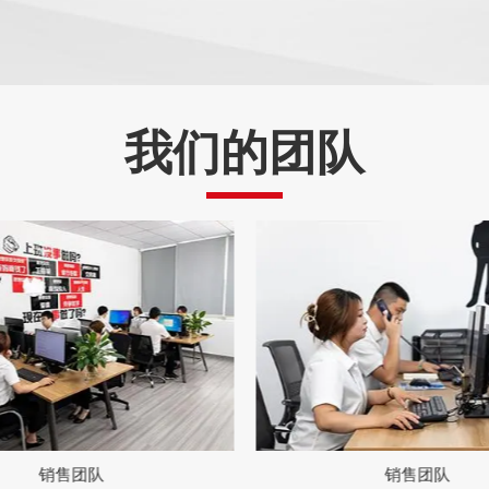
我们的团队
销售团队
销售团队