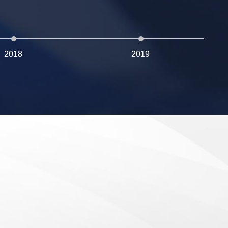
2018
2019
。