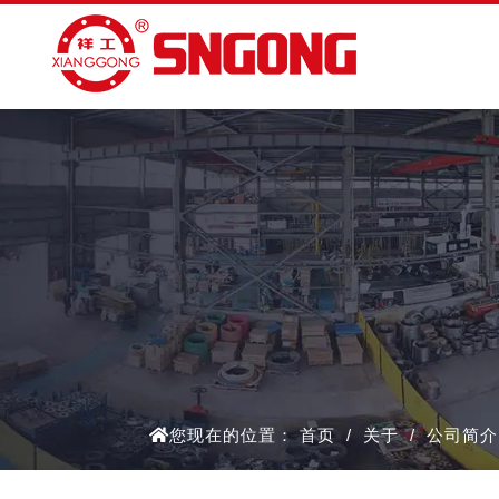
您现在的位置：
首页
/
关于
/
公司简介