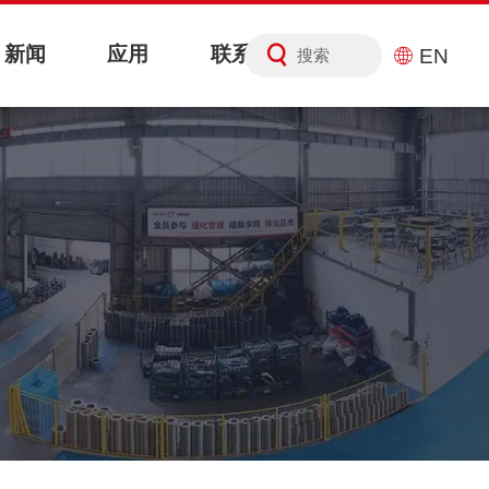
新闻
应用
联系
EN
搜索