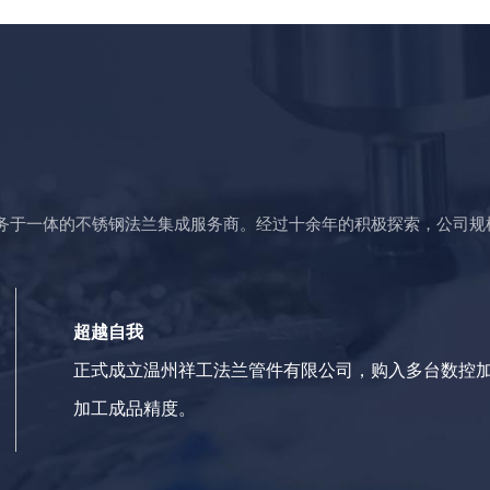
服务于一体的不锈钢法兰集成服务商。经过十余年的积极探索，公司规
超越自我
正式成立温州祥工法兰管件有限公司，购入多台数控
加工成品精度。