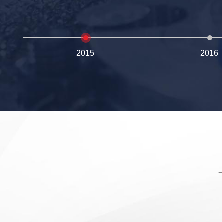
2015
2016