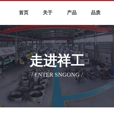
首页
关于
产品
品质
走进祥工
/ ENTER SNGONG /