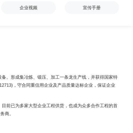
企业视频
宣传手册
设备。形成集冶炼、锻压、加工一条龙生产线，并获得国家特
2333012713)，守合同重信用企业及产品质量达标企业，保证企业
。目前已为多家大型企业工程供货，也成为众多合作工程的首
服务商。