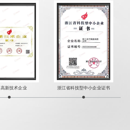
家高新技术企业
浙江省科技型中小企业证书