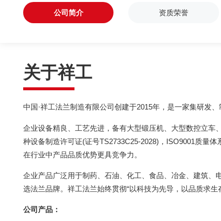
公司简介
资质荣誉
关于祥工
中国·祥工法兰制造有限公司创建于2015年，是一家集研发
企业设备精良、工艺先进，备有大型锻压机、大型数控立车
种设备制造许可证(证号TS2733C25-2028)，ISO9001质
在行业中产品品质优势更具竞争力。
企业产品广泛用于制药、石油、化工、食品、冶金、建筑、
选法兰品牌。祥工法兰始终贯彻“以科技为先导，以品质求生
公司产品：