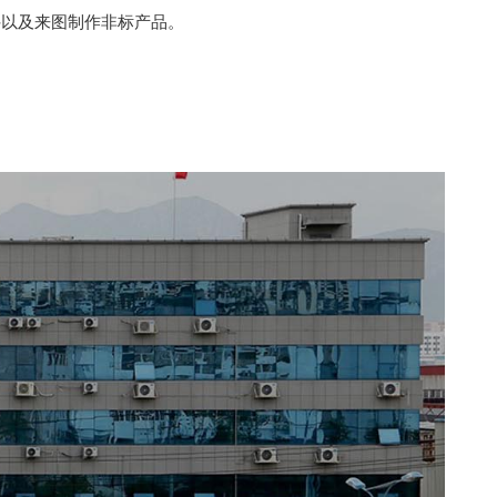
件以及来图制作非标产品。