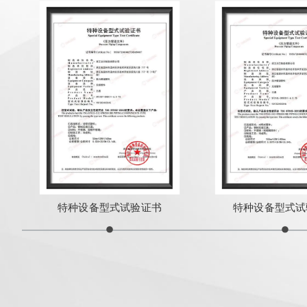
特种设备型式试验证书
特种设备型式试