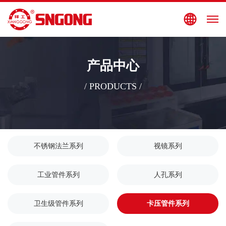
搜索
EN
产品中心
/ PRODUCTS /
不锈钢法兰系列
视镜系列
工业管件系列
人孔系列
卫生级管件系列
卡压管件系列