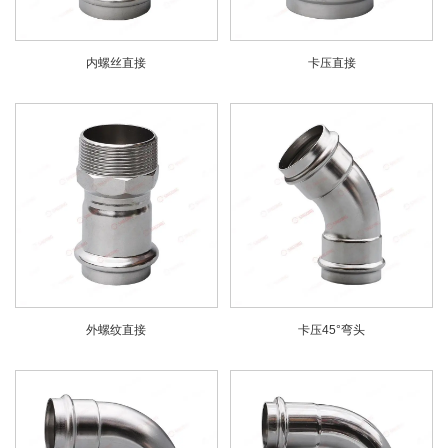
内螺丝直接
卡压直接
外螺纹直接
卡压45°弯头