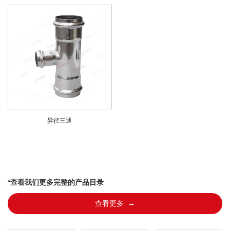
异径三通
*查看我们更多完整的产品目录
查看更多 →