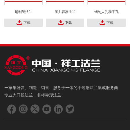
钢制管法兰
压力容器法兰
钢制人孔和手孔
下载
下载
下载
一家集研发、制造、销售、服务于一体的不锈钢法兰集成服务商
专业大口径法兰，非标异形法兰