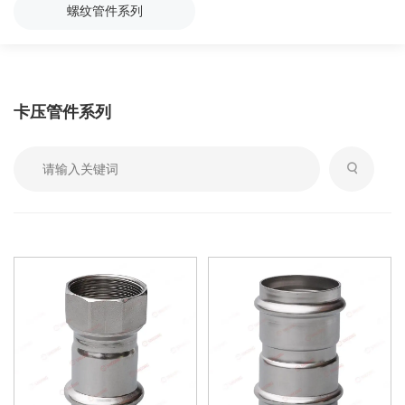
螺纹管件系列
卡压管件系列